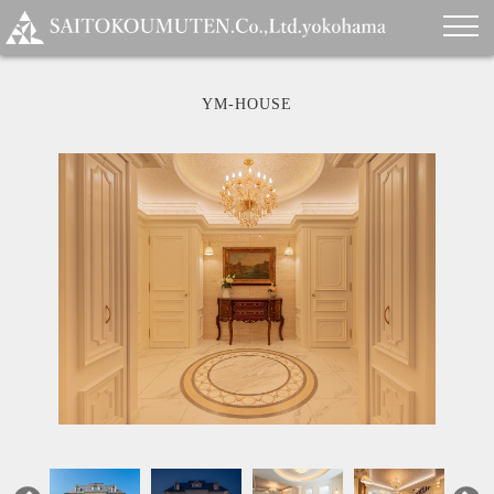
YM-HOUSE