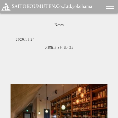
―News―
2020.11.24
大岡山 Sビル-35